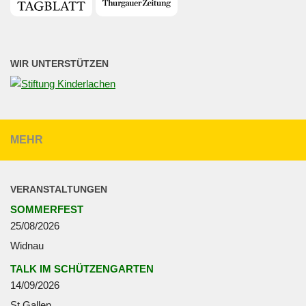
WIR UNTERSTÜTZEN
MEHR
VERANSTALTUNGEN
SOMMERFEST
25/08/2026
Widnau
TALK IM SCHÜTZENGARTEN
14/09/2026
St.Gallen