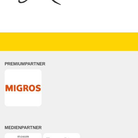
PREMIUMPARTNER
MEDIENPARTNER