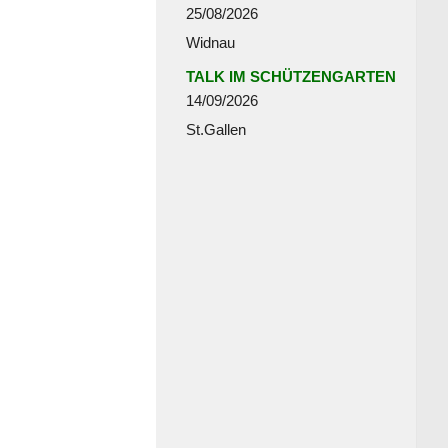
25/08/2026
Widnau
TALK IM SCHÜTZENGARTEN
14/09/2026
St.Gallen