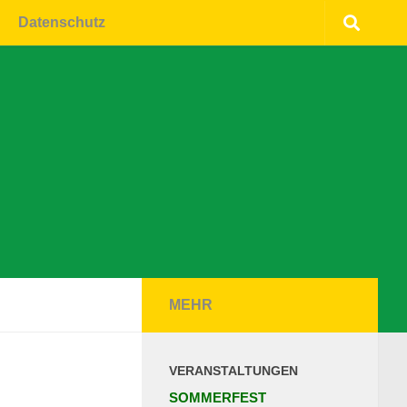
Datenschutz
MEHR
VERANSTALTUNGEN
SOMMERFEST