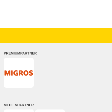
PREMIUMPARTNER
MEDIENPARTNER