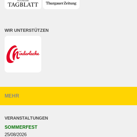
WIR UNTERSTÜTZEN
MEHR
VERANSTALTUNGEN
SOMMERFEST
25/08/2026