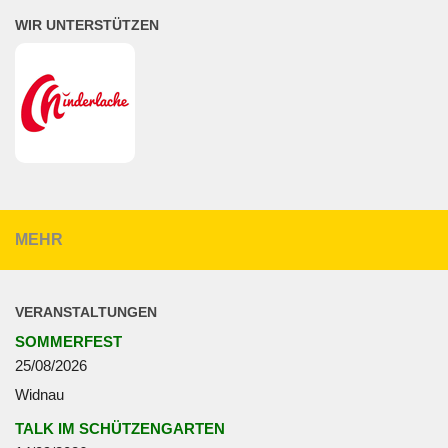
WIR UNTERSTÜTZEN
MEHR
VERANSTALTUNGEN
SOMMERFEST
25/08/2026
Widnau
TALK IM SCHÜTZENGARTEN