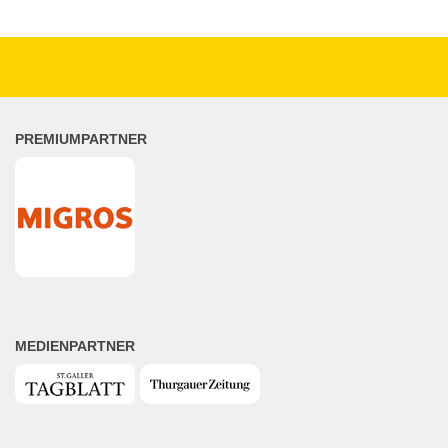
PREMIUMPARTNER
MEDIENPARTNER