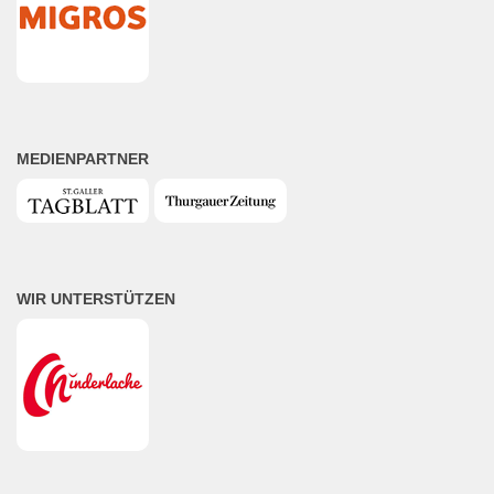
MEDIENPARTNER
WIR UNTERSTÜTZEN